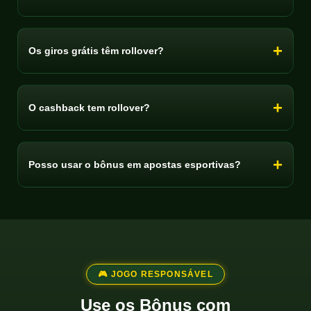
Os giros grátis têm rollover?
O cashback tem rollover?
Posso usar o bônus em apostas esportivas?
🎮 JOGO RESPONSÁVEL
Use os Bônus com