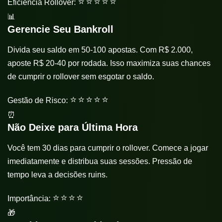
⭐⭐⭐⭐⭐
Eficiência Rollover:
📊
Gerencie Seu Bankroll
Divida seu saldo em 50-100 apostas. Com R$ 2.000,
aposte R$ 20-40 por rodada. Isso maximiza suas chances
de cumprir o rollover sem esgotar o saldo.
⭐⭐⭐⭐⭐
Gestão de Risco:
⏰
Não Deixe para Última Hora
Você tem 30 dias para cumprir o rollover. Comece a jogar
imediatamente e distribua suas sessões. Pressão de
tempo leva a decisões ruins.
⭐⭐⭐⭐
Importância:
🎁