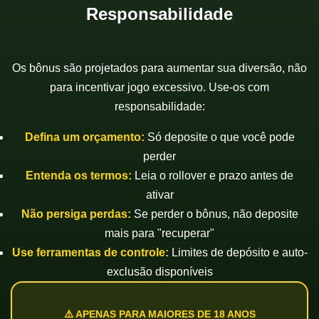
Responsabilidade
Os bônus são projetados para aumentar sua diversão, não
para incentivar jogo excessivo. Use-os com
responsabilidade:
Defina um orçamento:
Só deposite o que você pode
perder
Entenda os termos:
Leia o rollover e prazo antes de
ativar
Não persiga perdas:
Se perder o bônus, não deposite
mais para "recuperar"
Use ferramentas de controle:
Limites de depósito e auto-
exclusão disponíveis
⚠️ APENAS PARA MAIORES DE 18 ANOS