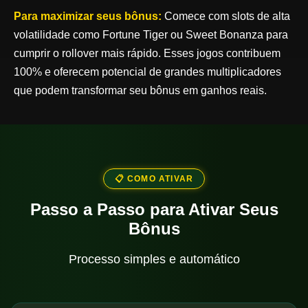
Para maximizar seus bônus:
Comece com slots de alta
volatilidade como Fortune Tiger ou Sweet Bonanza para
cumprir o rollover mais rápido. Esses jogos contribuem
100% e oferecem potencial de grandes multiplicadores
que podem transformar seu bônus em ganhos reais.
📋 COMO ATIVAR
Passo a Passo para Ativar Seus
Bônus
Processo simples e automático