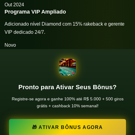
Out
2024
Programa VIP Ampliado
Adicionado nível Diamond com 15% rakeback e gerente
VIP dedicado 24/7.
Novo
Pronto para Ativar Seus Bônus?
Registre-se agora e ganhe 100% até R$ 5.000 + 500 giros
grátis + cashback 10% semanal!
🎁 ATIVAR BÔNUS AGORA