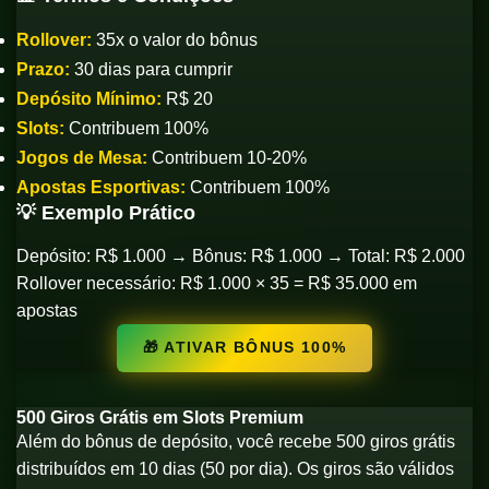
Rollover:
35x o valor do bônus
Prazo:
30 dias para cumprir
Depósito Mínimo:
R$ 20
Slots:
Contribuem 100%
Jogos de Mesa:
Contribuem 10-20%
Apostas Esportivas:
Contribuem 100%
💡 Exemplo Prático
Depósito: R$ 1.000 → Bônus: R$ 1.000 → Total: R$ 2.000
Rollover necessário: R$ 1.000 × 35 = R$ 35.000 em
apostas
🎁 ATIVAR BÔNUS 100%
500 Giros Grátis em Slots Premium
Além do bônus de depósito, você recebe 500 giros grátis
distribuídos em 10 dias (50 por dia). Os giros são válidos