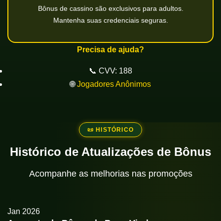
Bônus de cassino são exclusivos para adultos.
Mantenha suas credenciais seguras.
Precisa de ajuda?
📞 CVV: 188
🌐
Jogadores Anônimos
📜 HISTÓRICO
Histórico de Atualizações de Bônus
Acompanhe as melhorias nas promoções
Jan
2026