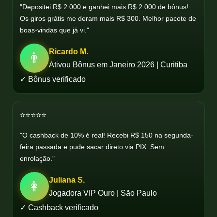
"Depositei R$ 2.000 e ganhei mais R$ 2.000 de bônus!
Os giros grátis me deram mais R$ 300. Melhor pacote de
boas-vindas que já vi."
Ricardo M.
👨
Ativou Bônus em Janeiro 2026 | Curitiba
✓ Bônus verificado
⭐⭐⭐⭐⭐
"O cashback de 10% é real! Recebi R$ 150 na segunda-
feira passada e pude sacar direto via PIX. Sem
enrolação."
Juliana S.
👩
Jogadora VIP Ouro | São Paulo
✓ Cashback verificado