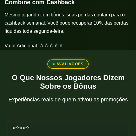
Combine com Cashback
Mesmo jogando com bônus, suas perdas contam para o
cashback semanal. Você pode recuperar 10% das perdas
líquidas toda segunda-feira.
⭐⭐⭐⭐⭐
Valor Adicional:
⭐ AVALIAÇÕES
O Que Nossos Jogadores Dizem
Sobre os Bônus
Experiências reais de quem ativou as promoções
⭐⭐⭐⭐⭐