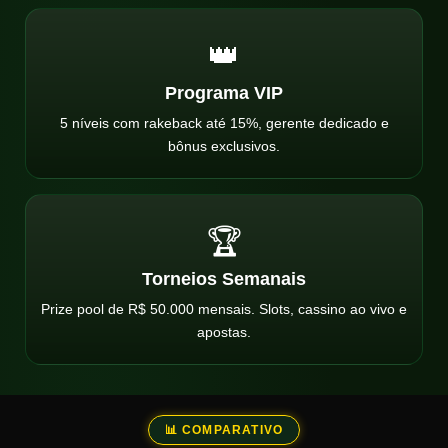
👑
Programa VIP
5 níveis com rakeback até 15%, gerente dedicado e
bônus exclusivos.
🏆
Torneios Semanais
Prize pool de R$ 50.000 mensais. Slots, cassino ao vivo e
apostas.
📊 COMPARATIVO