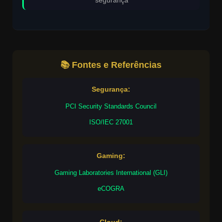
segurança
📚 Fontes e Referências
Segurança:
PCI Security Standards Council
ISO/IEC 27001
Gaming:
Gaming Laboratories International (GLI)
eCOGRA