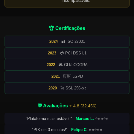
incomparáveis."
🏆 Certificações
2024
🔐 ISO 27001
2023
💳 PCI DSS L1
2022
🎮 GLI/eCOGRA
2021
🇧🇷 LGPD
2020
🚀 SSL 256-bit
💬 Avaliações
⭐ 4.8 (32.456)
"Plataforma mais estável!" -
Marcos L.
⭐⭐⭐⭐⭐
"PIX em 3 minutos!" -
Felipe C.
⭐⭐⭐⭐⭐