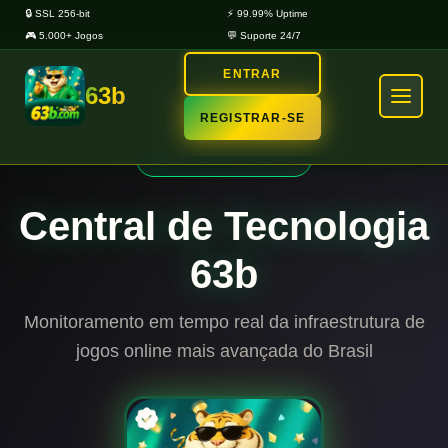
🔒 SSL 256-bit
⚡ 99.99% Uptime
🎮 5.000+ Jogos
💬 Suporte 24/7
ENTRAR
63b
REGISTRAR-SE
SISTEMA ONLINE
Central de Tecnologia
63b
Monitoramento em tempo real da infraestrutura de
jogos online mais avançada do Brasil