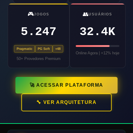
🎮
👥
JOGOS
USUÁRIOS
5.247
32.4K
Pragmatic
PG Soft
+48
Online Agora | +12% hoje
50+ Provedores Premium
🚀 ACESSAR PLATAFORMA
🔧 VER ARQUITETURA