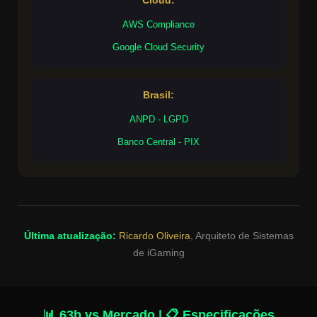
Cloud:
AWS Compliance
Google Cloud Security
Brasil:
ANPD - LGPD
Banco Central - PIX
Última atualização:
Ricardo Oliveira
, Arquiteto de Sistemas
de iGaming
📊 63b vs Mercado | 📋 Especificações