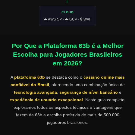
→
CLOUD
☁️ AWS SP · ☁️ GCP · 🔒 WAF
Por Que a Plataforma 63b é a Melhor
Escolha para Jogadores Brasileiros
em 2026?
A
plataforma 63b
se destaca como o
cassino online mais
confiável do Brasil
, oferecendo uma combinação única de
tecnologia avançada
,
segurança de nível bancário
e
experiência de usuário excepcional
. Neste guia completo,
exploramos todos os aspectos técnicos e vantagens que
fazem da 63b a escolha preferida de mais de 500.000
jogadores brasileiros.