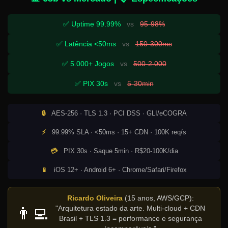
✅ Uptime 99.99%
vs
95-98%
✅ Latência <50ms
vs
150-300ms
✅ 5.000+ Jogos
vs
500-2.000
✅ PIX 30s
vs
5-30min
🔒
AES-256 · TLS 1.3 · PCI DSS · GLI/eCOGRA
⚡
99.99% SLA · <50ms · 15+ CDN · 100K req/s
💳
PIX 30s · Saque 5min · R$20-100K/dia
📱
iOS 12+ · Android 6+ · Chrome/Safari/Firefox
Ricardo Oliveira
(15 anos, AWS/GCP):
👨‍💻
"Arquitetura estado da arte. Multi-cloud + CDN
Brasil + TLS 1.3 = performance e segurança