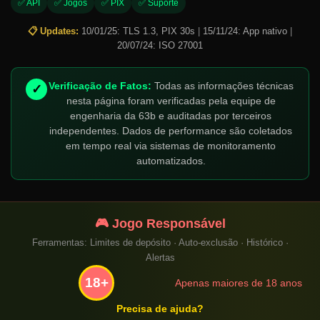
✅ API
✅ Jogos
✅ PIX
✅ Suporte
📋 Updates:
10/01/25: TLS 1.3, PIX 30s
|
15/11/24: App nativo
|
20/07/24: ISO 27001
Verificação de Fatos:
Todas as informações técnicas
✓
nesta página foram verificadas pela equipe de
engenharia da 63b e auditadas por terceiros
independentes. Dados de performance são coletados
em tempo real via sistemas de monitoramento
automatizados.
🎮 Jogo Responsável
Ferramentas: Limites de depósito · Auto-exclusão · Histórico ·
Alertas
18+
Apenas maiores de 18 anos
Precisa de ajuda?